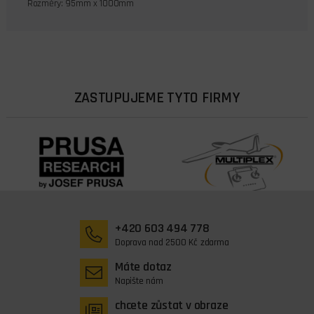
Rozměry: 95mm x 1000mm
ZASTUPUJEME TYTO FIRMY
+420 603 494 778
Doprava nad 2500 Kč zdarma
Máte dotaz
Napište nám
chcete zůstat v obraze