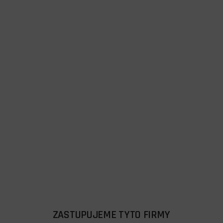
ZASTUPUJEME TYTO FIRMY