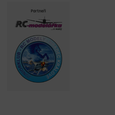
Partneři