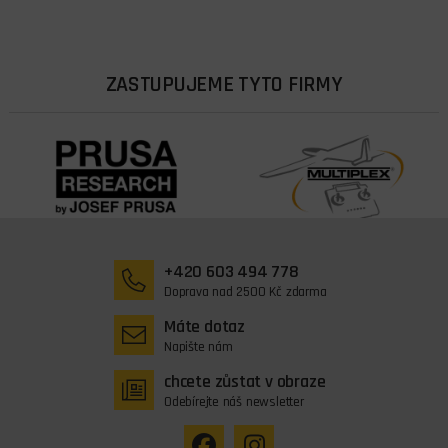
ZASTUPUJEME TYTO FIRMY
+420 603 494 778
Doprava nad 2500 Kč zdarma
Máte dotaz
Napište nám
chcete zůstat v obraze
Odebírejte náš newsletter