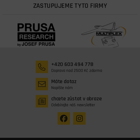
ZASTUPUJEME TYTO FIRMY
+420 603 494 778
Doprava nad 2500 Kč zdarma
Máte dotaz
Napište nám
chcete zůstat v obraze
Odebírejte náš newsletter