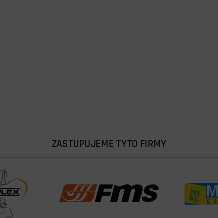
ZASTUPUJEME TYTO FIRMY