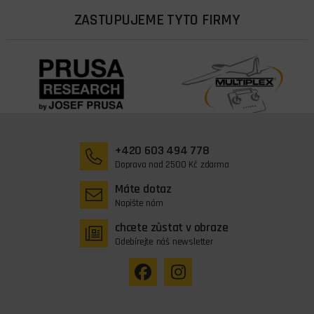
ZASTUPUJEME TYTO FIRMY
+420 603 494 778
Doprava nad 2500 Kč zdarma
Máte dotaz
Napište nám
chcete zůstat v obraze
Odebírejte náš newsletter