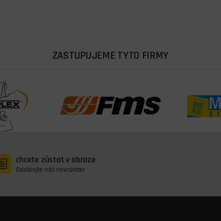
ZASTUPUJEME TYTO FIRMY
chcete zůstat v obraze
Odebírejte náš newsletter