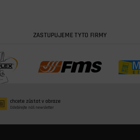
ZASTUPUJEME TYTO FIRMY
chcete zůstat v obraze
Odebírejte náš newsletter