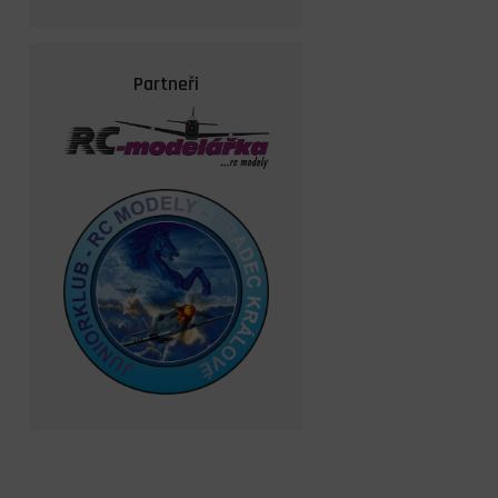
Partneři