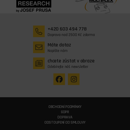
+420 603 494 778
Doprava nad 2500 Kč zdarma
Máte dotaz
Napište nám
chcete zůstat v obraze
Odebírejte náš newsletter
OBCHODNÍ PODMÍNKY
GDPR
DOPRAVA
ODSTOUPENÍ OD SMLOUVY