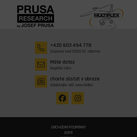
+420 603 494 778
Doprava nad 2500 Kč zdarma
Máte dotaz
Napište nám
chcete zůstat v obraze
Odebírejte náš newsletter
OBCHODNÍ PODMÍNKY
GDPR