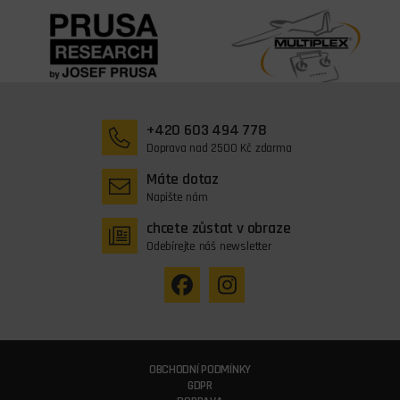
+420 603 494 778
Doprava nad 2500 Kč zdarma
Máte dotaz
Napište nám
chcete zůstat v obraze
Odebírejte náš newsletter
OBCHODNÍ PODMÍNKY
GDPR