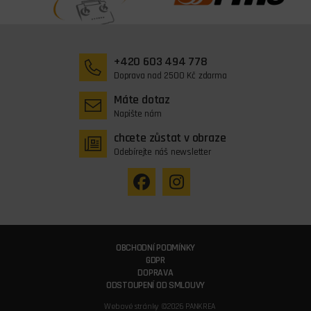
+420 603 494 778
Doprava nad 2500 Kč zdarma
Máte dotaz
Napište nám
chcete zůstat v obraze
Odebírejte náš newsletter
OBCHODNÍ PODMÍNKY
GDPR
DOPRAVA
ODSTOUPENÍ OD SMLOUVY
Webové stránky ©2026 PANKREA