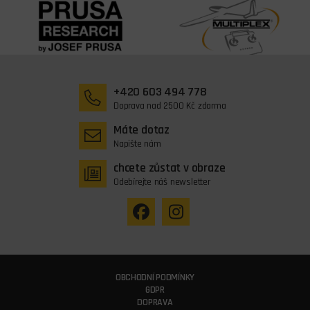
+420 603 494 778
Doprava nad 2500 Kč zdarma
Máte dotaz
Napište nám
chcete zůstat v obraze
Odebírejte náš newsletter
OBCHODNÍ PODMÍNKY
GDPR
DOPRAVA