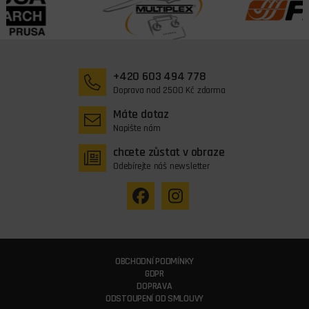
+420 603 494 778
Doprava nad 2500 Kč zdarma
Máte dotaz
Napište nám
chcete zůstat v obraze
Odebírejte náš newsletter
OBCHODNÍ PODMÍNKY
GDPR
DOPRAVA
ODSTOUPENÍ OD SMLOUVY