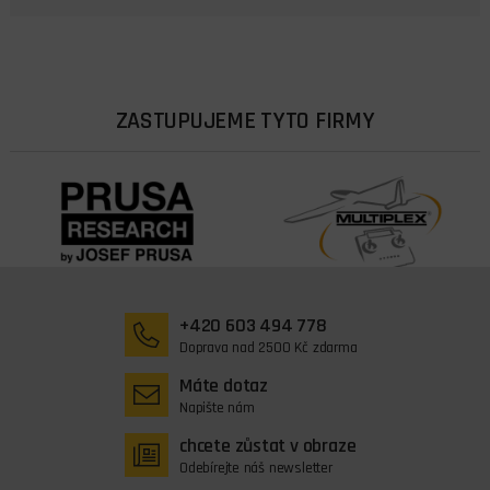
ZASTUPUJEME TYTO FIRMY
+420 603 494 778
Doprava nad 2500 Kč zdarma
Máte dotaz
Napište nám
chcete zůstat v obraze
Odebírejte náš newsletter