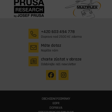
+420 603 494 778
Doprava nad 2500 Kč zdarma
Máte dotaz
Napište nám
chcete zůstat v obraze
Odebírejte náš newsletter
OBCHODNÍ PODMÍNKY
GDPR
DOPRAVA