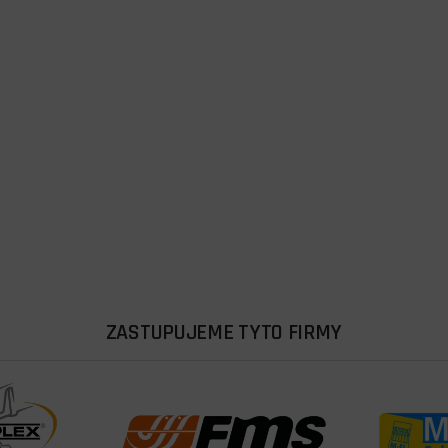
ZASTUPUJEME TYTO FIRMY