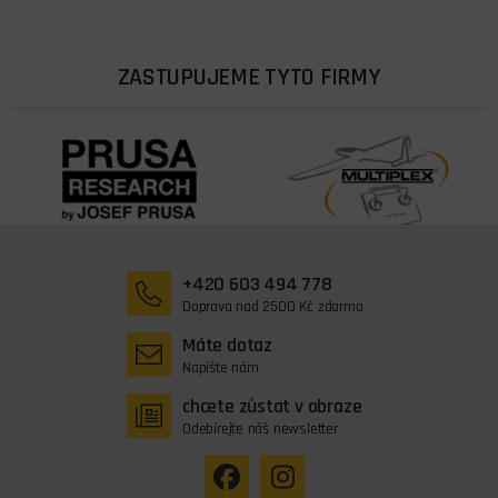
ZASTUPUJEME TYTO FIRMY
+420 603 494 778
Doprava nad 2500 Kč zdarma
Máte dotaz
Napište nám
chcete zůstat v obraze
Odebírejte náš newsletter