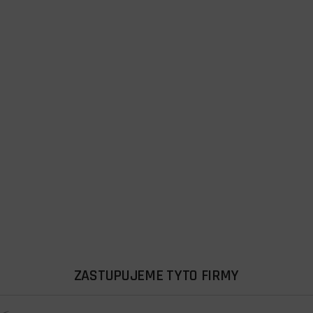
ZASTUPUJEME TYTO FIRMY