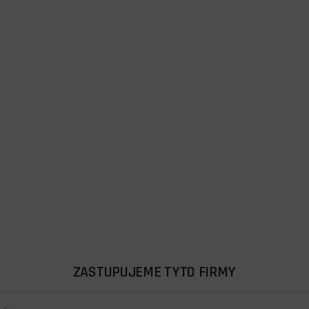
ZASTUPUJEME TYTO FIRMY