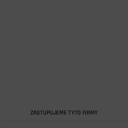
ZASTUPUJEME TYTO FIRMY