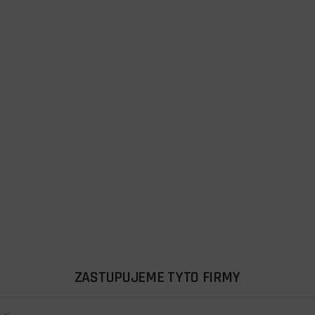
ZASTUPUJEME TYTO FIRMY