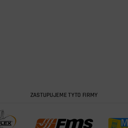
ZASTUPUJEME TYTO FIRMY