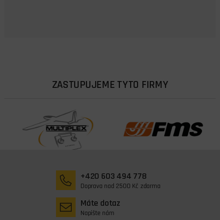
ZASTUPUJEME TYTO FIRMY
+420 603 494 778
Doprava nad 2500 Kč zdarma
Máte dotaz
Napište nám