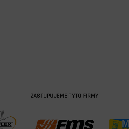
ZASTUPUJEME TYTO FIRMY