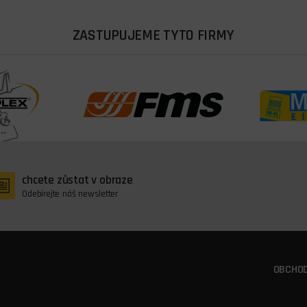
ZASTUPUJEME TYTO FIRMY
chcete zůstat v obraze
Odebírejte náš newsletter
OBCHOD