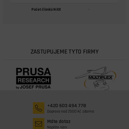
Počet článků NiXX
-
ZASTUPUJEME TYTO FIRMY
+420 603 494 778
Doprava nad 2500 Kč zdarma
Máte dotaz
Napište nám