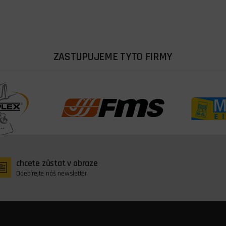
ZASTUPUJEME TYTO FIRMY
chcete zůstat v obraze
Odebírejte náš newsletter