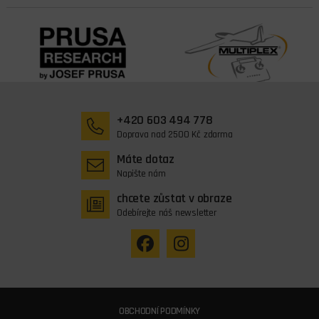
+420 603 494 778
Doprava nad 2500 Kč zdarma
Máte dotaz
Napište nám
chcete zůstat v obraze
Odebírejte náš newsletter
OBCHODNÍ PODMÍNKY