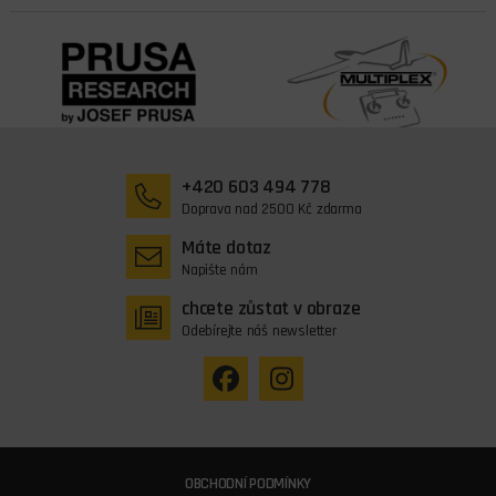
+420 603 494 778
Doprava nad 2500 Kč zdarma
Máte dotaz
Napište nám
chcete zůstat v obraze
Odebírejte náš newsletter
OBCHODNÍ PODMÍNKY