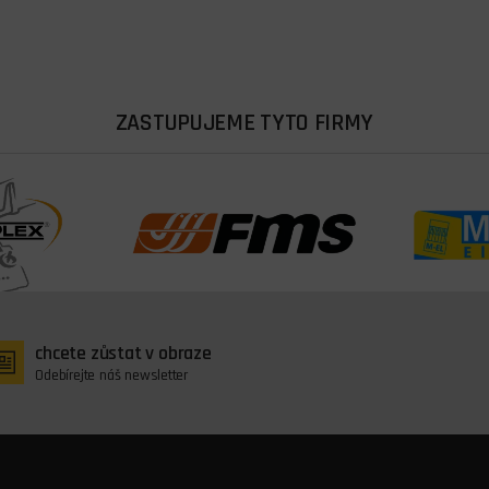
ZASTUPUJEME TYTO FIRMY
chcete zůstat v obraze
Odebírejte náš newsletter