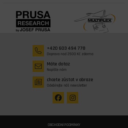
+420 603 494 778
Doprava nad 2500 Kč zdarma
Máte dotaz
Napište nám
chcete zůstat v obraze
Odebírejte náš newsletter
OBCHODNÍ PODMÍNKY