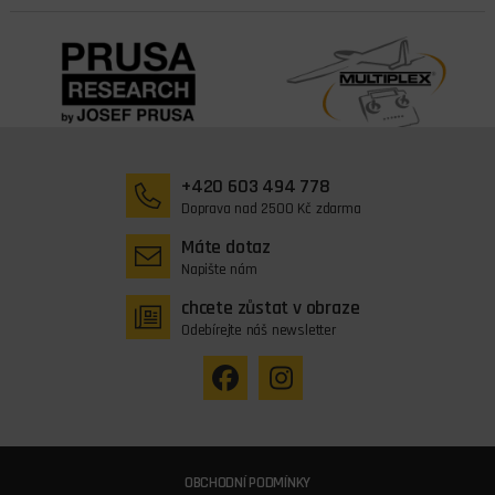
+420 603 494 778
Doprava nad 2500 Kč zdarma
Máte dotaz
Napište nám
chcete zůstat v obraze
Odebírejte náš newsletter
OBCHODNÍ PODMÍNKY