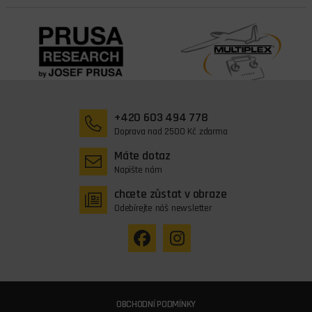
+420 603 494 778
Doprava nad 2500 Kč zdarma
Máte dotaz
Napište nám
chcete zůstat v obraze
Odebírejte náš newsletter
OBCHODNÍ PODMÍNKY