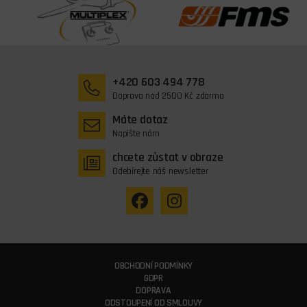
+420 603 494 778
Doprava nad 2500 Kč zdarma
Máte dotaz
Napište nám
chcete zůstat v obraze
Odebírejte náš newsletter
OBCHODNÍ PODMÍNKY
GDPR
DOPRAVA
ODSTOUPENÍ OD SMLOUVY