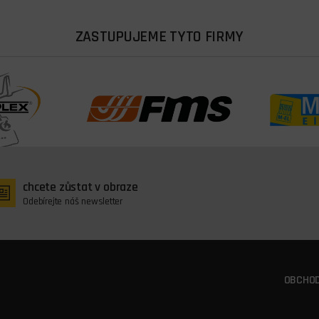
ZASTUPUJEME TYTO FIRMY
chcete zůstat v obraze
Odebírejte náš newsletter
OBCHOD