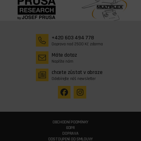
+420 603 494 778
Doprava nad 2500 Kč zdarma
Máte dotaz
Napište nám
chcete zůstat v obraze
Odebírejte náš newsletter
OBCHODNÍ PODMÍNKY
GDPR
DOPRAVA
ODSTOUPENÍ OD SMLOUVY