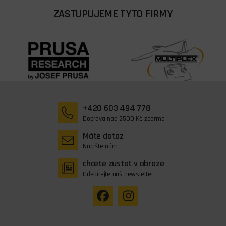
ZASTUPUJEME TYTO FIRMY
+420 603 494 778
Doprava nad 2500 Kč zdarma
Máte dotaz
Napište nám
chcete zůstat v obraze
Odebírejte náš newsletter