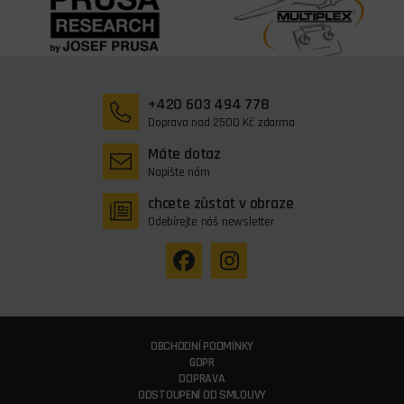
+420 603 494 778
Doprava nad 2500 Kč zdarma
Máte dotaz
Napište nám
chcete zůstat v obraze
Odebírejte náš newsletter
OBCHODNÍ PODMÍNKY
GDPR
DOPRAVA
ODSTOUPENÍ OD SMLOUVY