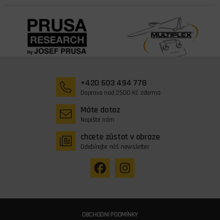
+420 603 494 778
Doprava nad 2500 Kč zdarma
Máte dotaz
Napište nám
chcete zůstat v obraze
Odebírejte náš newsletter
OBCHODNÍ PODMÍNKY