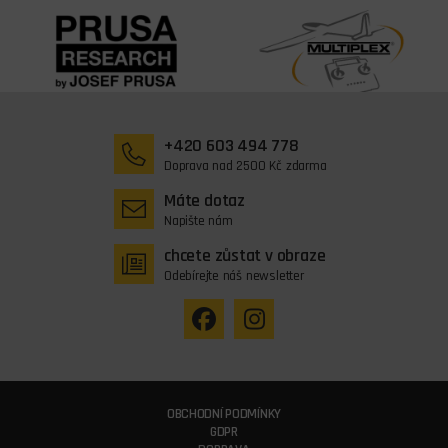
+420 603 494 778
Doprava nad 2500 Kč zdarma
Máte dotaz
Napište nám
chcete zůstat v obraze
Odebírejte náš newsletter
OBCHODNÍ PODMÍNKY
GDPR