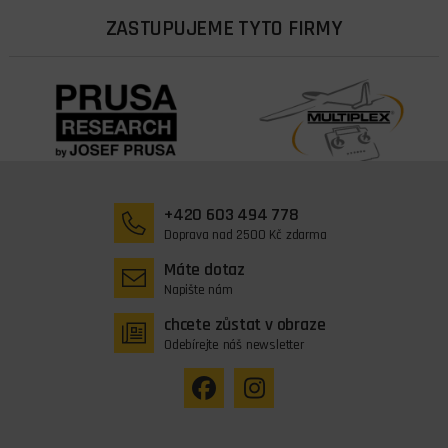
ZASTUPUJEME TYTO FIRMY
+420 603 494 778
Doprava nad 2500 Kč zdarma
Máte dotaz
Napište nám
chcete zůstat v obraze
Odebírejte náš newsletter