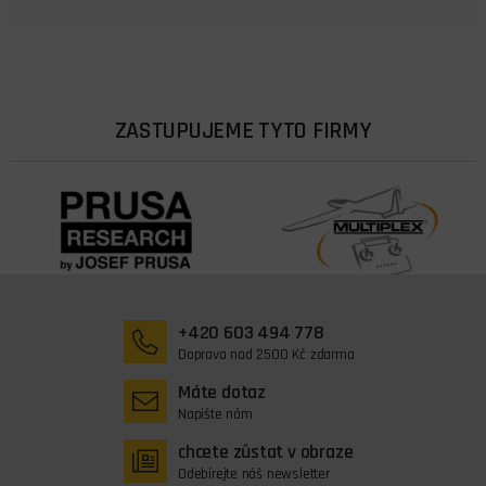
ZASTUPUJEME TYTO FIRMY
+420 603 494 778
Doprava nad 2500 Kč zdarma
Máte dotaz
Napište nám
chcete zůstat v obraze
Odebírejte náš newsletter