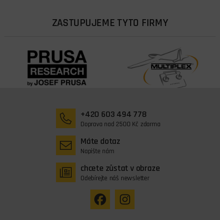
ZASTUPUJEME TYTO FIRMY
+420 603 494 778
Doprava nad 2500 Kč zdarma
Máte dotaz
Napište nám
chcete zůstat v obraze
Odebírejte náš newsletter