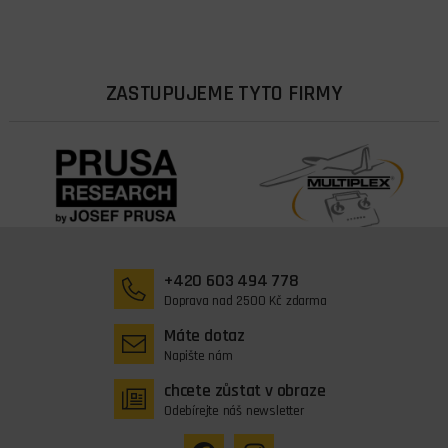
ZASTUPUJEME TYTO FIRMY
+420 603 494 778
Doprava nad 2500 Kč zdarma
Máte dotaz
Napište nám
chcete zůstat v obraze
Odebírejte náš newsletter