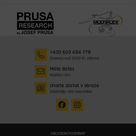
+420 603 494 778
Doprava nad 2500 Kč zdarma
Máte dotaz
Napište nám
chcete zůstat v obraze
Odebírejte náš newsletter
OBCHODNÍ PODMÍNKY