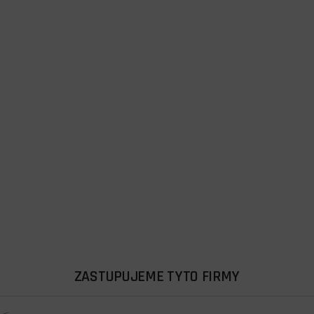
ZASTUPUJEME TYTO FIRMY