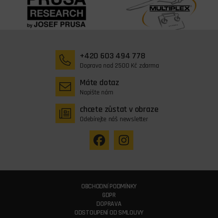
+420 603 494 778
Doprava nad 2500 Kč zdarma
Máte dotaz
Napište nám
chcete zůstat v obraze
Odebírejte náš newsletter
OBCHODNÍ PODMÍNKY
GDPR
DOPRAVA
ODSTOUPENÍ OD SMLOUVY