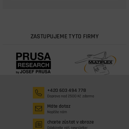
ZASTUPUJEME TYTO FIRMY
+420 603 494 778
Doprava nad 2500 Kč zdarma
Máte dotaz
Napište nám
chcete zůstat v obraze
Odebírejte náš newsletter